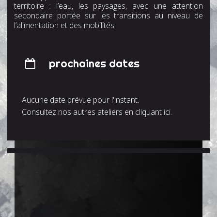
territoire : l’eau, les paysages, avec une attention
secondaire portée sur les transitions au niveau de
l’alimentation et des mobilités.
prochaines dates
Aucune date prévue pour l'instant.
Consultez nos autres ateliers en cliquant ici.